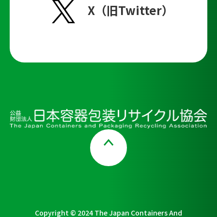
X（旧Twitter）
Page Top
Copyright © 2024 The Japan Containers And