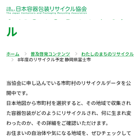
わたしのまちのリサイク
ル
ホーム
普及啓発コンテンツ
わたしのまちのリサイクル
8年度のリサイクル予定 静岡県富士市
当協会に申し込んでいる市町村のリサイクルデータを公
開中です。
日本地図から市町村を選択すると、その地域で収集され
た容器包装がどのようにリサイクルされ、何に生まれ変
わったのか、その詳細をご確認いただけます。
お住まいの自治体や気になる地域を、ぜひチェックして