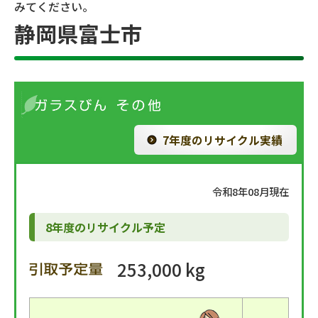
みてください。
静岡県富士市
7年度のリサイクル実績
令和8年08月現在
8年度のリサイクル予定
253,000 kg