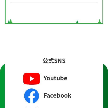
公式SNS
Youtube
Facebook