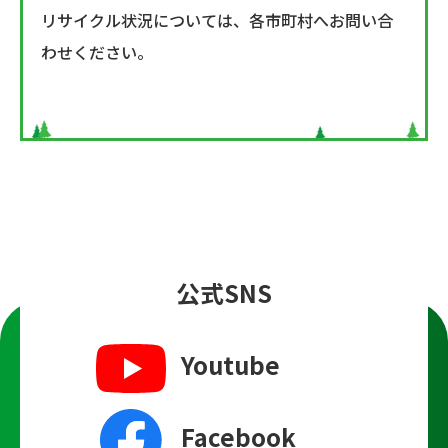
リサイクル状況については、各市町村へお問い合
わせください。
公式SNS
Youtube
Facebook