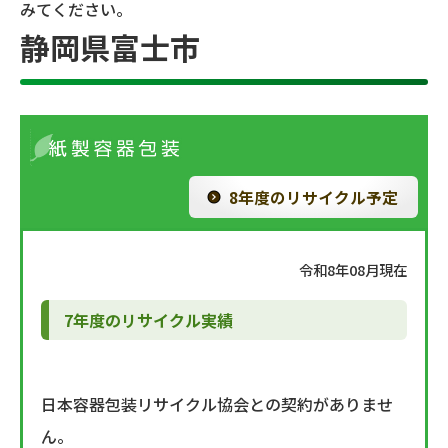
みてください。
静岡県富士市
8年度のリサイクル予定
令和8年08月現在
7年度のリサイクル実績
日本容器包装リサイクル協会との契約がありませ
ん。