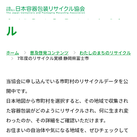
わたしのまちのリサイク
ル
ホーム
普及啓発コンテンツ
わたしのまちのリサイクル
7年度のリサイクル実績 静岡県富士市
当協会に申し込んでいる市町村のリサイクルデータを公
開中です。
日本地図から市町村を選択すると、その地域で収集され
た容器包装がどのようにリサイクルされ、何に生まれ変
わったのか、その詳細をご確認いただけます。
お住まいの自治体や気になる地域を、ぜひチェックして