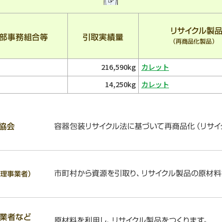
216,590kg
カレット
14,250kg
カレット