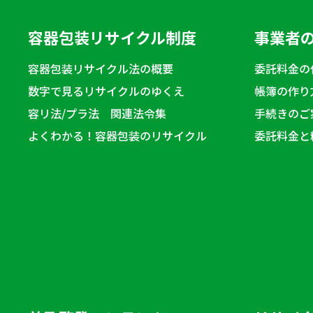
容器包装リサイクル制度
事業者
容器包装リサイクル法の概要
委託料金の
数字で見るリサイクルのゆくえ
帳簿の作り
容リ法/プラ法 関連法令集
手続きのご
よくわかる！容器包装のリサイクル
委託料金と