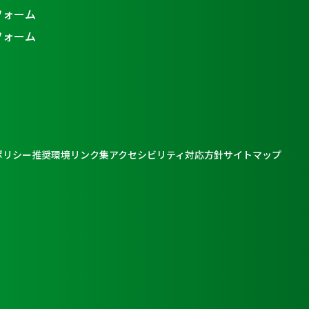
フォーム
フォーム
ポリシー
推奨環境
リンク集
アクセシビリティ対応方針
サイトマップ