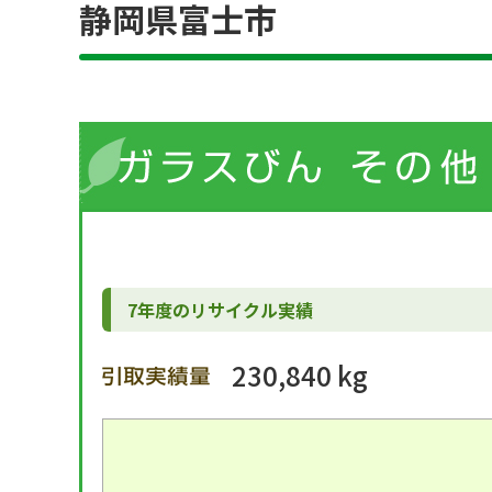
静岡県富士市
7年度のリサイクル実績
230,840 kg