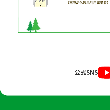
公式SNS