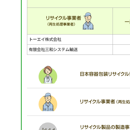
トーエイ株式会社
有限会社三和システム輸送