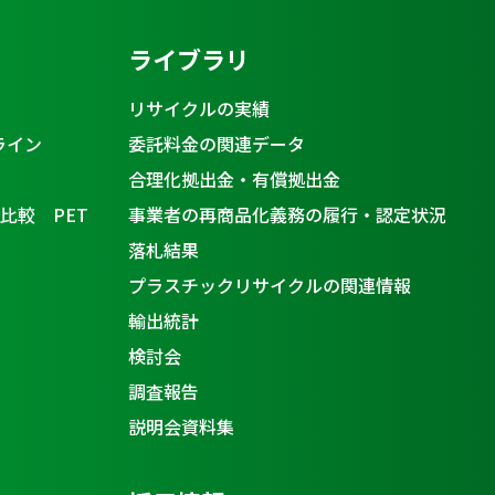
ライブラリ
リサイクルの実績
ライン
委託料金の関連データ
合理化拠出金・有償拠出金
比較 PET
事業者の再商品化義務の履行・認定状況
落札結果
プラスチックリサイクルの関連情報
輸出統計
検討会
調査報告
説明会資料集