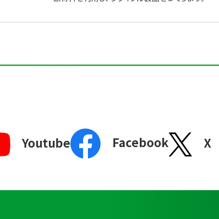
Facebook
X
Youtube