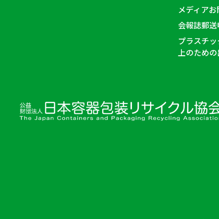
メディアお
会報誌郵送
プラスチッ
上のための