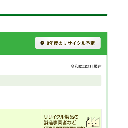
8年度のリサイクル予定
令和8年08月現在