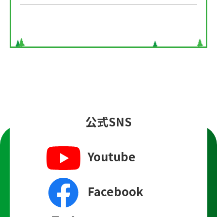
公式SNS
Youtube
Facebook