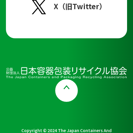
X（旧Twitter）
Page Top
Copyright © 2024 The Japan Containers And