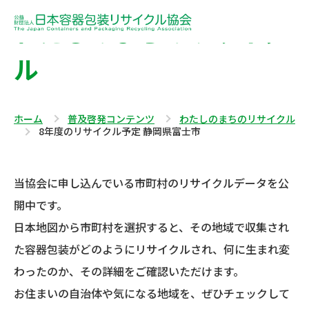
わたしのまちのリサイク
ル
ホーム
普及啓発コンテンツ
わたしのまちのリサイクル
8年度のリサイクル予定 静岡県富士市
当協会に申し込んでいる市町村のリサイクルデータを公
開中です。
日本地図から市町村を選択すると、その地域で収集され
た容器包装がどのようにリサイクルされ、何に生まれ変
わったのか、その詳細をご確認いただけます。
お住まいの自治体や気になる地域を、ぜひチェックして