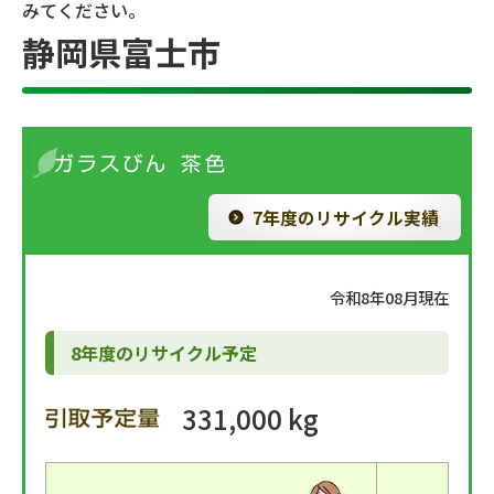
みてください。
静岡県富士市
7年度のリサイクル実績
令和8年08月現在
8年度のリサイクル予定
331,000 kg