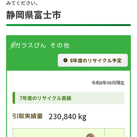
みてください。
静岡県富士市
8年度のリサイクル予定
令和8年08月現在
7年度のリサイクル実績
230,840 kg