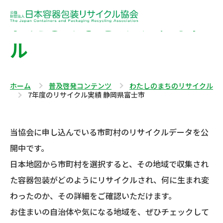
わたしのまちのリサイク
ル
ホーム
普及啓発コンテンツ
わたしのまちのリサイクル
7年度のリサイクル実績 静岡県富士市
当協会に申し込んでいる市町村のリサイクルデータを公
開中です。
日本地図から市町村を選択すると、その地域で収集され
た容器包装がどのようにリサイクルされ、何に生まれ変
わったのか、その詳細をご確認いただけます。
お住まいの自治体や気になる地域を、ぜひチェックして