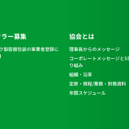
クラー募集
協会とは
ク製容器包装の事業者登録に
理事長からのメッセージ
目
コーポレートメッセージとS
り組み
組織・沿革
定款・規程/業務・財務資料
年間スケジュール