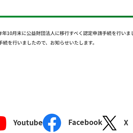
年10月末に公益財団法人に移行すべく認定申請手続を行いまし
手続を行いましたので、お知らせいたします。
Facebook
X
Youtube