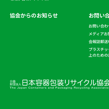
協会からのお知らせ
お問い
お問い合わ
メディアお
会報誌郵送
プラスチッ
上のための