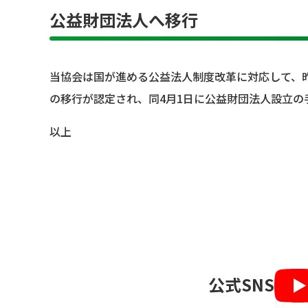
公益財団法人へ移行
当協会は国が進める公益法人制度改革に対応して、昨
の移行が認定され、同4月1日に公益財団法人設立の
以上
公式SNS