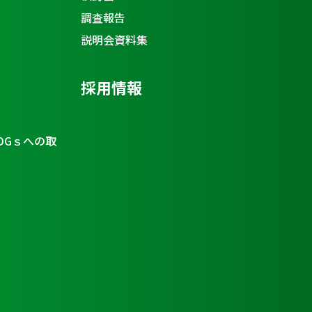
調査報告
説明会資料集
採用情報
DGｓへの取