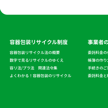
容器包装リサイクル制度
事業者
容器包装リサイクル法の概要
委託料金の
数字で見るリサイクルのゆくえ
帳簿の作り
容リ法/プラ法 関連法令集
手続きのご
よくわかる！容器包装のリサイクル
委託料金と