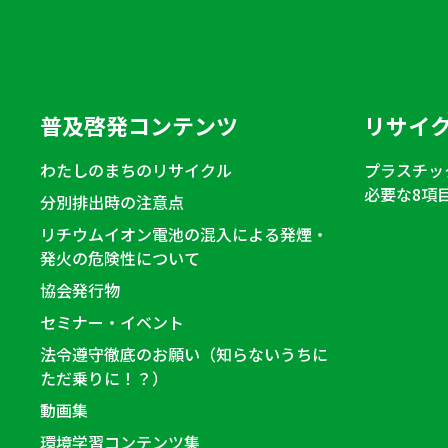
普及啓発コンテンツ
リサイ
わたしのまちのリサイクル
プラスチッ
必要な8項
分別排出時の注意点
リチウムイオン電池の混入による発煙・
発火の危険性について
協会発行物
セミナー・イベント
法令遵守徹底のお願い（知らないうちに
ただ乗りに！？）
動画集
環境学習コンテンツ集