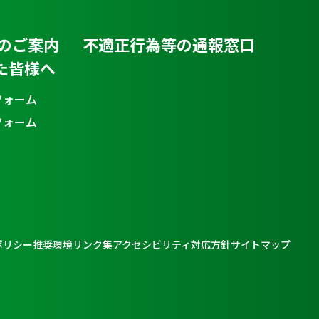
のご案内
不適正行為等の通報窓口
た皆様へ
フォーム
フォーム
ポリシー
推奨環境
リンク集
アクセシビリティ対応方針
サイトマップ