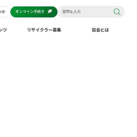
オンライン手続き
わせ
ンツ
リサイクラー募集
協会とは