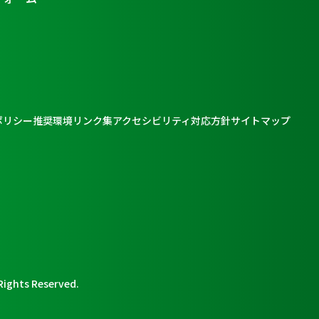
ポリシー
推奨環境
リンク集
アクセシビリティ対応方針
サイトマップ
Rights Reserved.