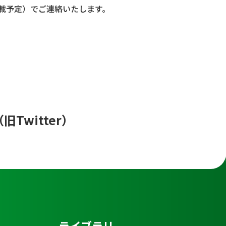
掲載予定）でご連絡いたします。
（旧Twitter）
ライブラリ