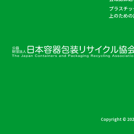
プラスチッ
上のための
Copyright © 202