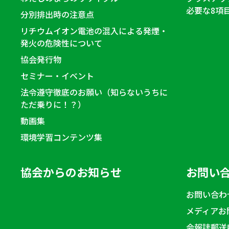
必要な8項
分別排出時の注意点
リチウムイオン電池の混入による発煙・
発火の危険性について
協会発行物
セミナー・イベント
法令遵守徹底のお願い（知らないうちに
ただ乗りに！？）
動画集
環境学習コンテンツ集
協会からのお知らせ
お問い
お問い合わ
メディアお
会報誌郵送