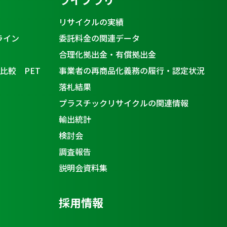
リサイクルの実績
ライン
委託料金の関連データ
合理化拠出金・有償拠出金
比較 PET
事業者の再商品化義務の履行・認定状況
落札結果
プラスチックリサイクルの関連情報
輸出統計
検討会
調査報告
説明会資料集
採用情報