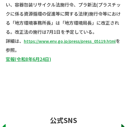
い、容器包装リサイクル法施行令、プラ新法(プラスチッ
クに係る資源循環の促進等に関する法律)施行令等におけ
る「地方環境事務所長」は「地方環境局長」に改正され
る。改正法の施行は7月1日を予定している。
詳細は、
を
https://www.env.go.jp/press/press_05119.html
参照。
官報(令和8年6月24日)
公式SNS