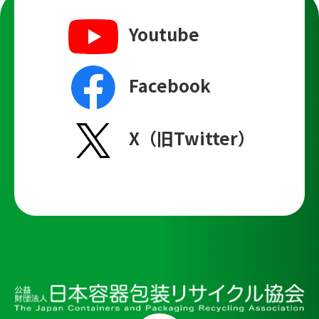
Youtube
Facebook
X（旧Twitter）