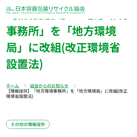
【情報提供】「地方環境
事務所」を「地方環境
局」に改組(改正環境省
設置法)
ホーム
協会からのお知らせ
【情報提供】「地方環境事務所」を「地方環境局」に改組(改正
環境省設置法)
その他の情報提供