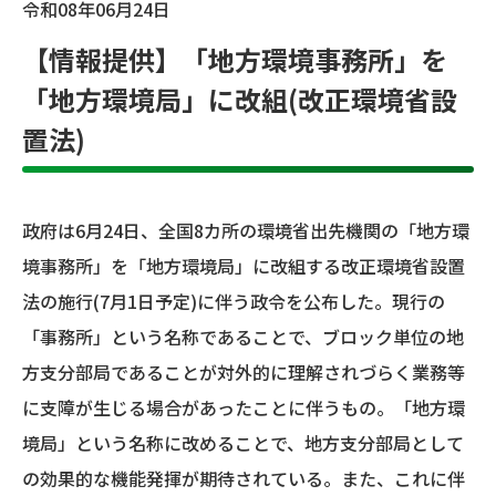
令和08年06月24日
【情報提供】「地方環境事務所」を
「地方環境局」に改組(改正環境省設
置法)
政府は6月24日、全国8カ所の環境省出先機関の「地方環
境事務所」を「地方環境局」に改組する改正環境省設置
法の施行(7月1日予定)に伴う政令を公布した。現行の
「事務所」という名称であることで、ブロック単位の地
方支分部局であることが対外的に理解されづらく業務等
に支障が生じる場合があったことに伴うもの。「地方環
境局」という名称に改めることで、地方支分部局として
の効果的な機能発揮が期待されている。また、これに伴