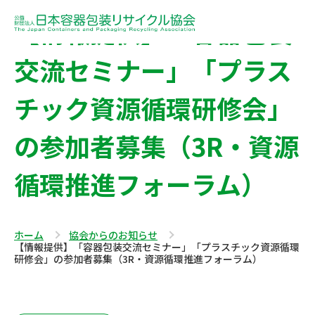
【情報提供】「容器包装
交流セミナー」「プラス
チック資源循環研修会」
の参加者募集（3R・資源
循環推進フォーラム）
ホーム
協会からのお知らせ
【情報提供】「容器包装交流セミナー」「プラスチック資源循環
研修会」の参加者募集（3R・資源循環推進フォーラム）