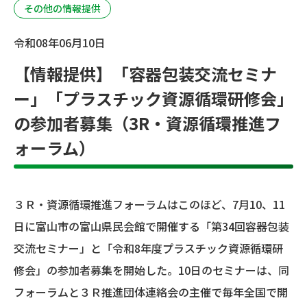
その他の情報提供
令和08年06月10日
【情報提供】「容器包装交流セミナ
ー」「プラスチック資源循環研修会」
の参加者募集（3R・資源循環推進フ
ォーラム）
３Ｒ・資源循環推進フォーラムはこのほど、7月10、11
日に富山市の富山県民会館で開催する「第34回容器包装
交流セミナー」と「令和8年度プラスチック資源循環研
修会」の参加者募集を開始した。10日のセミナーは、同
フォーラムと３Ｒ推進団体連絡会の主催で毎年全国で開