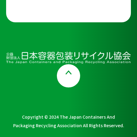
Page Top
Copyright © 2024 The Japan Containers And
Packaging Recycling Association All Rights Reserved.