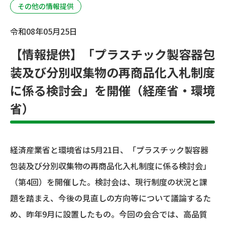
その他の情報提供
令和08年05月25日
【情報提供】「プラスチック製容器包
装及び分別収集物の再商品化入札制度
に係る検討会」を開催（経産省・環境
省）
経済産業省と環境省は5月21日、「プラスチック製容器
包装及び分別収集物の再商品化入札制度に係る検討会」
（第4回）を開催した。検討会は、現行制度の状況と課
題を踏まえ、今後の見直しの方向等について議論するた
め、昨年9月に設置したもの。今回の会合では、高品質