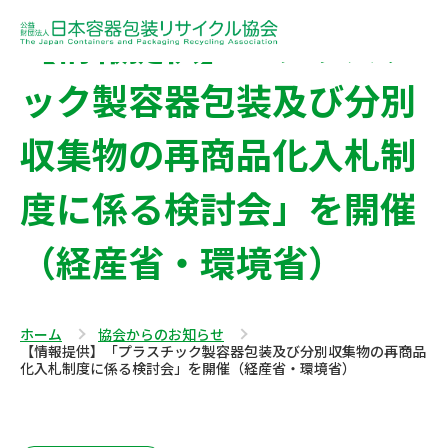
【情報提供】「プラスチ
ック製容器包装及び分別
収集物の再商品化入札制
度に係る検討会」を開催
（経産省・環境省）
ホーム
協会からのお知らせ
【情報提供】「プラスチック製容器包装及び分別収集物の再商品
化入札制度に係る検討会」を開催（経産省・環境省）