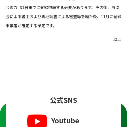
今後7月31日までに登録申請する必要があります。その後、当協
会による書面および現地調査による審査等を経た後、11月に登録
事業者が確定する予定です。
以上
公式SNS
Youtube