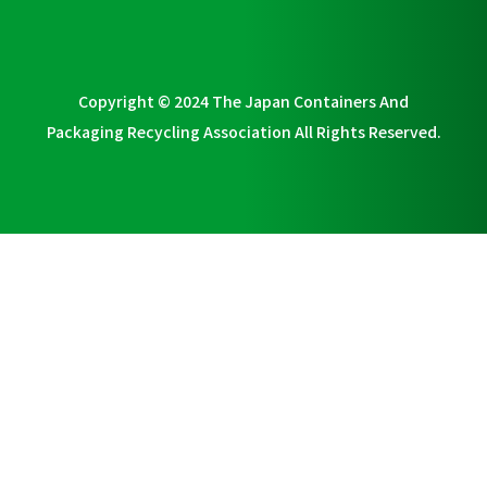
Copyright © 2024 The Japan Containers And
Packaging Recycling Association All Rights Reserved.