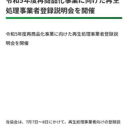
処理事業者登録説明会を開催
令和5年度再商品化事業に向けた再生処理事業者登録説
明会を開催
当協会は、7月7日～8日にかけて、再生処理事業者向けの登録説