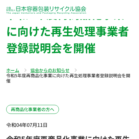
令和5年度再商品化事業
に向けた再生処理事業者
登録説明会を開催
ホーム
協会からのお知らせ
令和5年度再商品化事業に向けた再生処理事業者登録説明会を開
催
再商品化事業者の方へ
令和04年07月11日
令和5年度再商品化事業に向けた再生