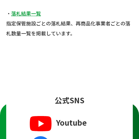
・
落札結果一覧
指定保管施設ごとの落札結果、再商品化事業者ごとの落
札数量一覧を掲載しています。
公式SNS
Youtube