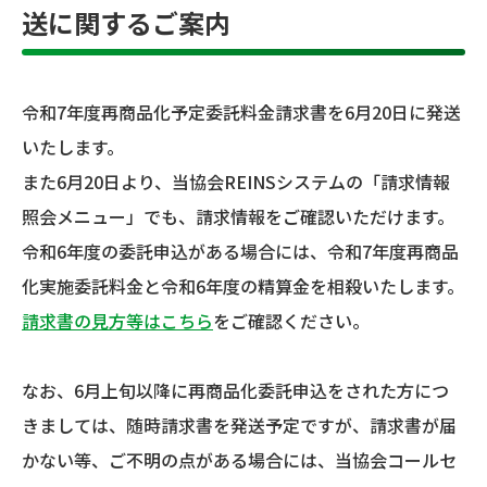
送に関するご案内
令和7年度再商品化予定委託料金請求書を6月20日に発送
いたします。
また6月20日より、当協会REINSシステムの「請求情報
照会メニュー」でも、請求情報をご確認いただけます。
令和6年度の委託申込がある場合には、令和7年度再商品
化実施委託料金と令和6年度の精算金を相殺いたします。
請求書の見方等はこちら
をご確認ください。
なお、6月上旬以降に再商品化委託申込をされた方につ
きましては、随時請求書を発送予定ですが、請求書が届
かない等、ご不明の点がある場合には、当協会コールセ