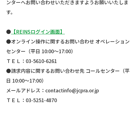
ンターへお問い合わせいただきますようお願いいたしま
す。
●
【REINSログイン画面】
●オンライン操作に関するお問い合わせ オペレーション
センター（平日 10:00～17:00）
ＴＥＬ：03-5610-6261
●請求内容に関するお問い合わせ先 コールセンター（平
日 10:00～17:00）
メールアドレス：contactinfo@jcpra.or.jp
ＴＥＬ：03-5251-4870