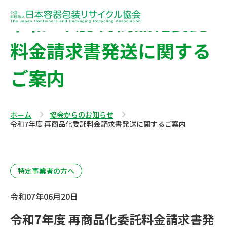
令和7年度 再商品化委託
料金請求書発送に関する
ご案内
ホーム
協会からのお知らせ
令和7年度 再商品化委託料金請求書発送に関するご案内
特定事業者の方へ
令和07年06月20日
令和7年度 再商品化委託料金請求書発