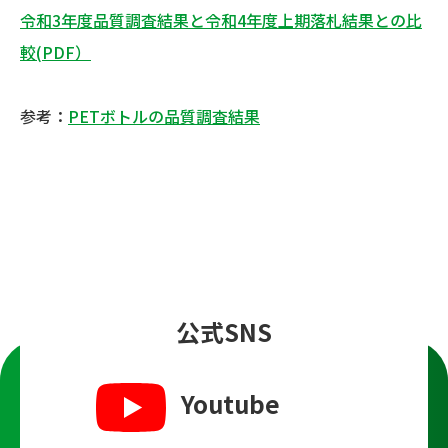
令和3年度品質調査結果と令和4年度上期落札結果との比
較(PDF）
参考：
PETボトルの品質調査結果
公式SNS
Youtube