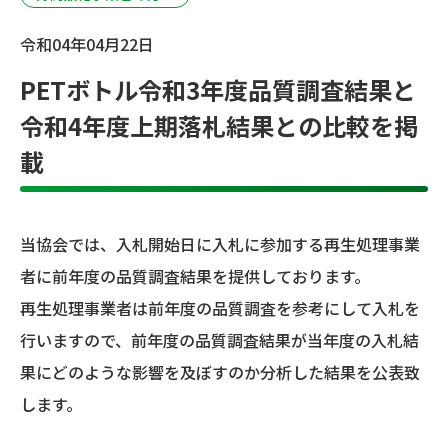
令和04年04月22日
PETボトル令和3年度品質調査結果と
令和4年度上期落札結果との比較を掲
載
当協会では、入札開始日に入札に参加する再生処理事業
者に前年度の品質調査結果を提供しております。
再生処理事業者は前年度の品質調査を参考にして入札を
行いますので、前年度の品質調査結果が当年度の入札結
果にどのような影響を及ぼすのか分析した結果を公表致
します。