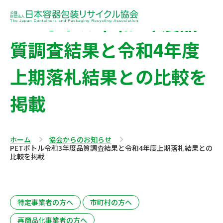
PETボトル令和3年度品
質調査結果と令和4年度
上期落札結果との比較を
掲載
ホーム
協会からのお知らせ
PETボトル令和3年度品質調査結果と令和4年度上期落札結果との
比較を掲載
特定事業者の方へ
市町村の方へ
再商品化事業者の方へ