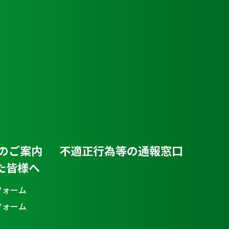
のご案内
不適正行為等の通報窓口
た皆様へ
フォーム
フォーム