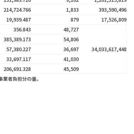
214,724.766
1,833
393,590,496
19,939.487
879
17,526,809
356.843
48,727
385,389.173
54,806
57,380.227
36,697
34,033,617,448
33,697.117
41,030
206,691.328
45,509
事業者負担分の量。