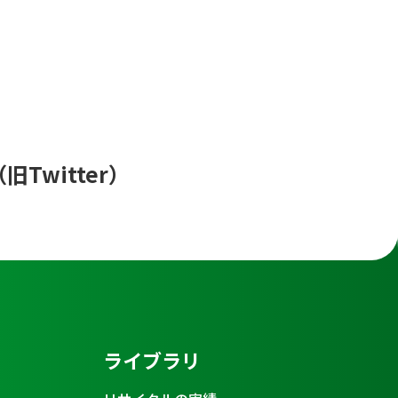
（旧Twitter）
ライブラリ