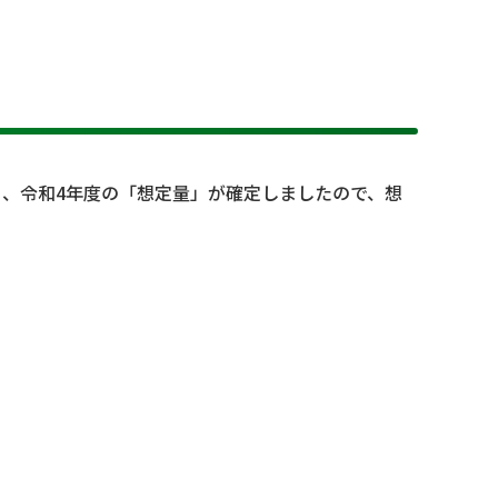
く、令和4年度の「想定量」が確定しましたので、想