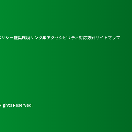
ポリシー
推奨環境
リンク集
アクセシビリティ対応方針
サイトマップ
Rights Reserved.