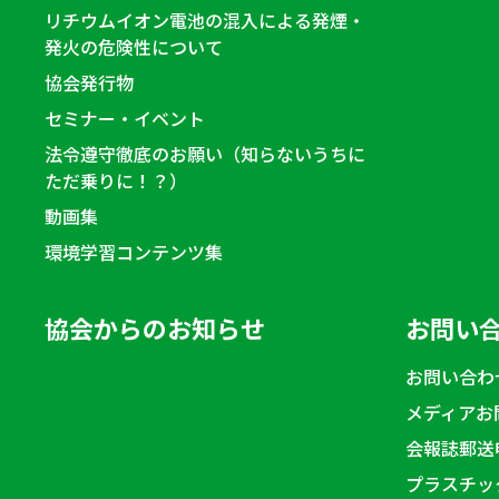
リチウムイオン電池の混入による発煙・
発火の危険性について
協会発行物
セミナー・イベント
法令遵守徹底のお願い（知らないうちに
ただ乗りに！？）
動画集
環境学習コンテンツ集
協会からのお知らせ
お問い
お問い合わ
メディアお
会報誌郵送
プラスチッ