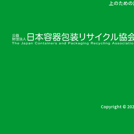
上のための
Copyright © 202