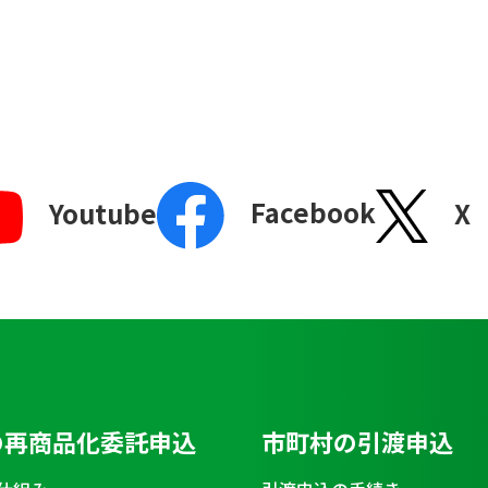
Facebook
X
Youtube
の再商品化委託申込
市町村の引渡申込