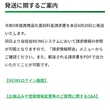
発送に関するご案内
令和5年度再商品化委託料金請求書を本日6月20日に発送
いたします。
同日より当協会REINSシステムにおいて請求情報の参照
が可能となりますので、「請求情報照会」メニューから
ご確認ください。また、郵送される請求書をPDFで出力
いただくことが可能です。
【REINSログイン画面】
【お振込みや登録情報変更等のご質問に関するQ&A】