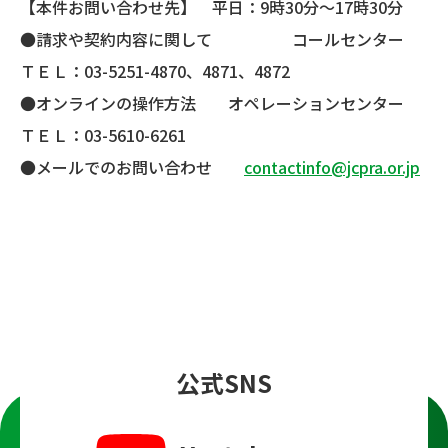
【本件お問い合わせ先】 平日：9時30分～17時30分
●請求や契約内容に関して コールセンター
ＴＥＬ：03-5251-4870、4871、4872
●オンラインの操作方法 オペレーションセンター
ＴＥＬ：03-5610-6261
●メールでのお問い合わせ
contactinfo@jcpra.or.jp
公式SNS