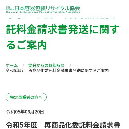
令和5年度 再商品化委
託料金請求書発送に関す
るご案内
ホーム
協会からのお知らせ
令和5年度 再商品化委託料金請求書発送に関するご案内
特定事業者の方へ
令和05年06月20日
令和5年度 再商品化委託料金請求書