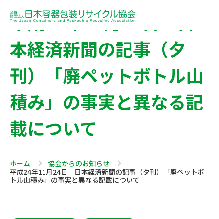
平成24年11月24日 日
本経済新聞の記事（夕
刊）「廃ペットボトル山
積み」の事実と異なる記
載について
ホーム
協会からのお知らせ
平成24年11月24日 日本経済新聞の記事（夕刊）「廃ペットボ
トル山積み」の事実と異なる記載について