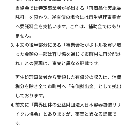
当協会では特定事業者が拠出する「再商品化実施委
託料」を預かり、逆有償の場合には再生処理事業者
へ委託料金を支払います。これは、補助金ではあり
ません。
本文の後半部分にある「事業会社がボトルを買い取
った金額の一部は容リ協を通じて市町村に再分配さ
れ」との表現は、事実と異なる記載です。
再生処理事業者から受領した有償分の収入は、消費
税分を除き全て市町村へ「有償拠出金」として拠出
しております。
前文に「業界団体の公益財団法人日本容器包装リサ
イクル協会」とありますが、事実と異なる記載で
す。