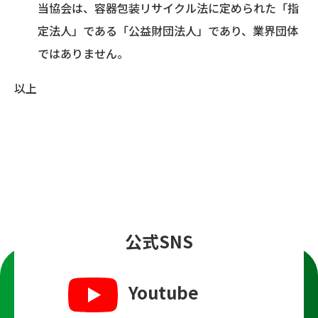
当協会は、容器包装リサイクル法に定められた「指
定法人」である「公益財団法人」であり、業界団体
ではありません。
以上
公式SNS
Youtube