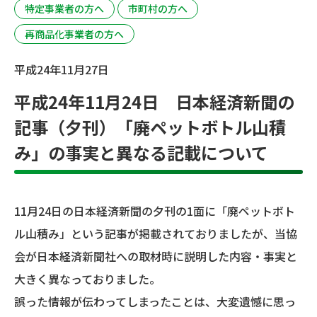
特定事業者の方へ
市町村の方へ
再商品化事業者の方へ
平成24年11月27日
平成24年11月24日 日本経済新聞の
記事（夕刊）「廃ペットボトル山積
み」の事実と異なる記載について
11月24日の日本経済新聞の夕刊の1面に「廃ペットボト
ル山積み」という記事が掲載されておりましたが、当協
会が日本経済新聞社への取材時に説明した内容・事実と
大きく異なっておりました。
誤った情報が伝わってしまったことは、大変遺憾に思っ