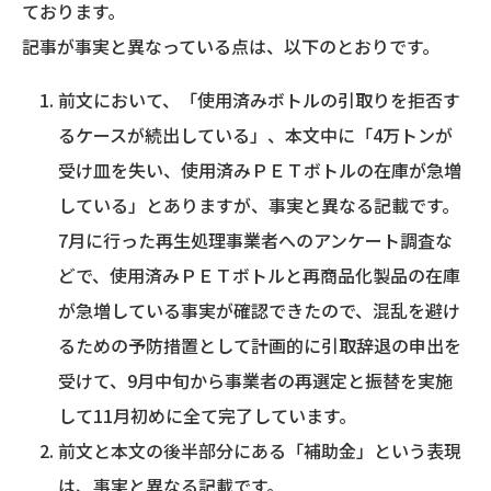
ております。
記事が事実と異なっている点は、以下のとおりです。
前文において、「使用済みボトルの引取りを拒否す
るケースが続出している」、本文中に「4万トンが
受け皿を失い、使用済みＰＥＴボトルの在庫が急増
している」とありますが、事実と異なる記載です。
7月に行った再生処理事業者へのアンケート調査な
どで、使用済みＰＥＴボトルと再商品化製品の在庫
が急増している事実が確認できたので、混乱を避け
るための予防措置として計画的に引取辞退の申出を
受けて、9月中旬から事業者の再選定と振替を実施
して11月初めに全て完了しています。
前文と本文の後半部分にある「補助金」という表現
は、事実と異なる記載です。