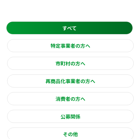
すべて
特定事業者の方へ
市町村の方へ
再商品化事業者の方へ
消費者の方へ
公募関係
その他