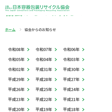
協会からのお知らせ
ホーム
協会からのお知らせ
令和08年
令和07年
令和06年
令和05年
令和04年
令和03年
令和02年
平成31年
平成30年
平成29年
平成28年
平成27年
平成26年
平成25年
平成24年
平成23年
平成22年
平成21年
平成20年
平成19年
平成18年