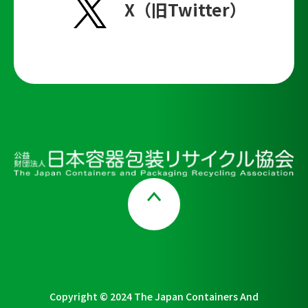
X（旧Twitter）
Page Top
Copyright © 2024 The Japan Containers And