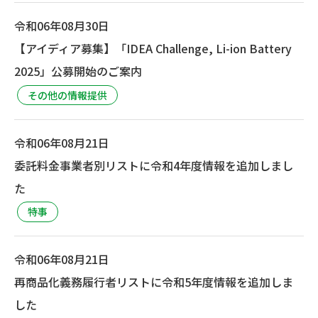
令和06年08月30日
【アイディア募集】「IDEA Challenge, Li-ion Battery
2025」公募開始のご案内
その他の情報提供
令和06年08月21日
委託料金事業者別リストに令和4年度情報を追加しまし
た
特事
令和06年08月21日
再商品化義務履行者リストに令和5年度情報を追加しま
した