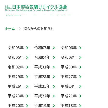
協会からのお知らせ
ホーム
協会からのお知らせ
令和08年
令和07年
令和06年
令和05年
令和04年
令和03年
令和02年
平成31年
平成30年
平成29年
平成28年
平成27年
平成26年
平成25年
平成24年
平成23年
平成22年
平成21年
平成20年
平成19年
平成18年