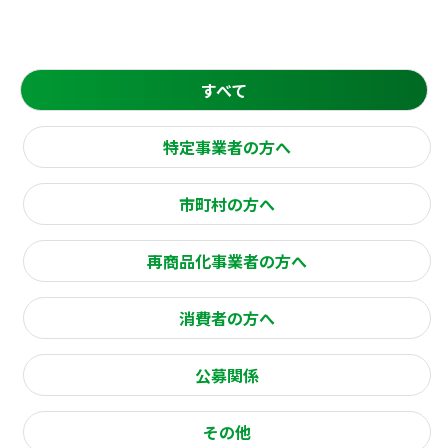
すべて
特定事業者の方へ
市町村の方へ
再商品化事業者の方へ
消費者の方へ
公募関係
その他