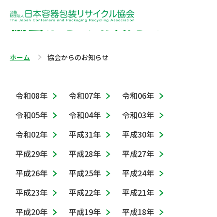
協会からのお知らせ
ホーム
協会からのお知らせ
令和08年
令和07年
令和06年
令和05年
令和04年
令和03年
令和02年
平成31年
平成30年
平成29年
平成28年
平成27年
平成26年
平成25年
平成24年
平成23年
平成22年
平成21年
平成20年
平成19年
平成18年