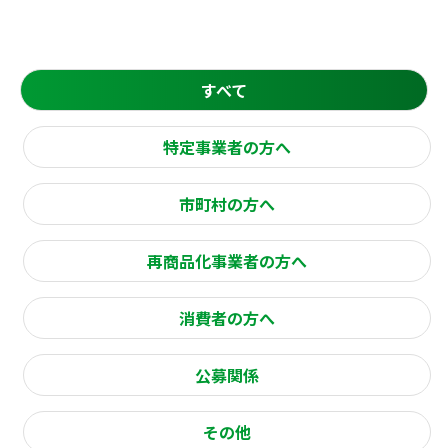
すべて
特定事業者の方へ
市町村の方へ
再商品化事業者の方へ
消費者の方へ
公募関係
その他