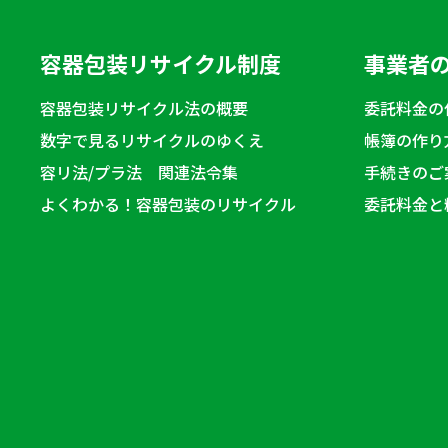
容器包装リサイクル制度
事業者
容器包装リサイクル法の概要
委託料金の
数字で見るリサイクルのゆくえ
帳簿の作り
容リ法/プラ法 関連法令集
手続きのご
よくわかる！容器包装のリサイクル
委託料金と