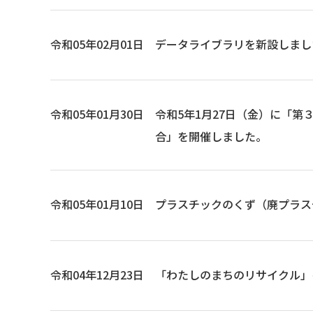
令和05年02月01日
データライブラリを新設しまし
令和05年01月30日
令和5年1月27日（金）に「
合」を開催しました。
令和05年01月10日
プラスチックのくず（廃プラスチ
令和04年12月23日
「わたしのまちのリサイクル」