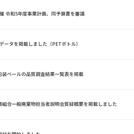
催 令和5年度事業計画、同予算書を審議
データを掲載しました（PETボトル）
包装ベールの品質調査結果一覧表を掲載
務組合一般廃棄物担当者説明会質疑概要を掲載しました
受付を開始しました