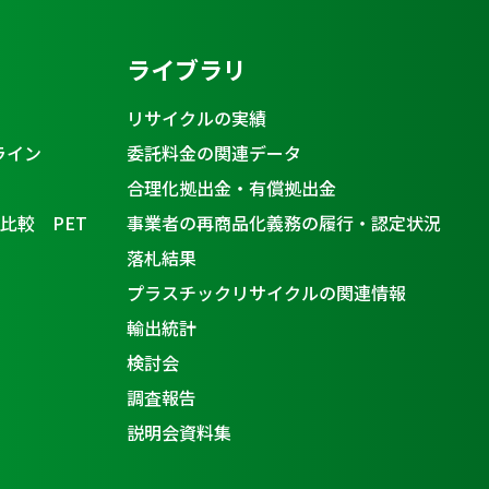
ライブラリ
リサイクルの実績
ライン
委託料金の関連データ
合理化拠出金・有償拠出金
比較 PET
事業者の再商品化義務の履行・認定状況
落札結果
プラスチックリサイクルの関連情報
輸出統計
検討会
調査報告
説明会資料集