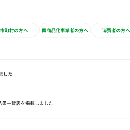
市町村の方へ
再商品化事業者の方へ
消費者の方へ
ました
札結果一覧表を掲載しました