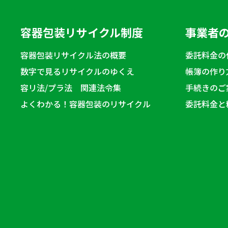
容器包装リサイクル制度
事業者
容器包装リサイクル法の概要
委託料金の
数字で見るリサイクルのゆくえ
帳簿の作り
容リ法/プラ法 関連法令集
手続きのご
よくわかる！容器包装のリサイクル
委託料金と