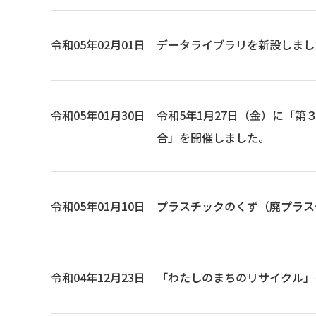
令和05年02月01日
データライブラリを新設しまし
令和05年01月30日
令和5年1月27日（金）に「
合」を開催しました。
令和05年01月10日
プラスチックのくず（廃プラスチ
令和04年12月23日
「わたしのまちのリサイクル」