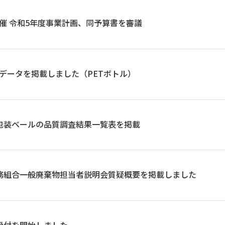
催 令和5年度事業計画、同予算書を審議
データを掲載しました（PETボトル）
包装ベールの品質調査結果一覧表を掲載
務組合一般廃棄物担当者説明会質疑概要を掲載しました
受付を開始しました