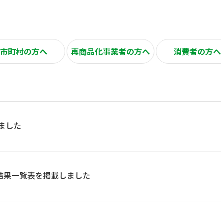
市町村の方へ
再商品化事業者の方へ
消費者の方へ
ました
札結果一覧表を掲載しました