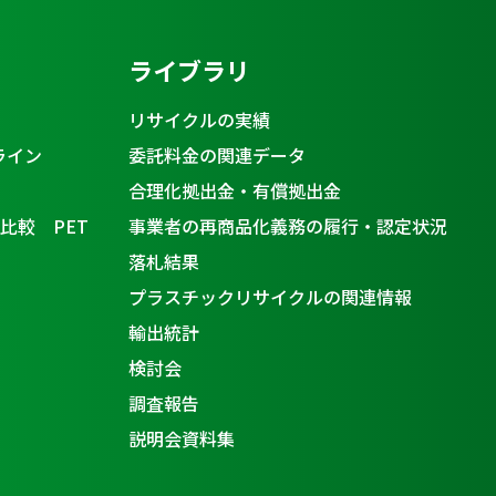
ライブラリ
リサイクルの実績
ライン
委託料金の関連データ
合理化拠出金・有償拠出金
比較 PET
事業者の再商品化義務の履行・認定状況
落札結果
プラスチックリサイクルの関連情報
輸出統計
検討会
調査報告
説明会資料集