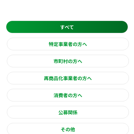
すべて
特定事業者の方へ
市町村の方へ
再商品化事業者の方へ
消費者の方へ
公募関係
その他