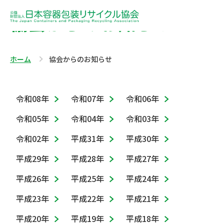
協会からのお知らせ
ホーム
協会からのお知らせ
令和08年
令和07年
令和06年
令和05年
令和04年
令和03年
令和02年
平成31年
平成30年
平成29年
平成28年
平成27年
平成26年
平成25年
平成24年
平成23年
平成22年
平成21年
平成20年
平成19年
平成18年