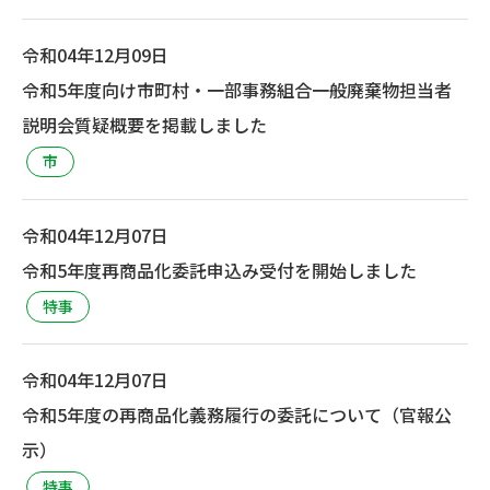
令和04年12月09日
令和5年度向け市町村・一部事務組合一般廃棄物担当者
説明会質疑概要を掲載しました
市
令和04年12月07日
令和5年度再商品化委託申込み受付を開始しました
特事
令和04年12月07日
令和5年度の再商品化義務履行の委託について（官報公
示）
特事