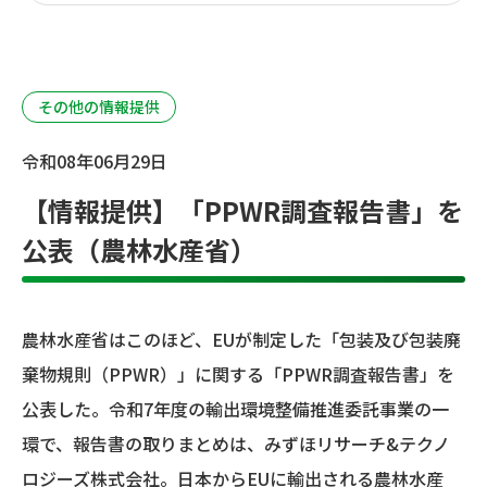
その他の情報提供
令和08年06月29日
【情報提供】「PPWR調査報告書」を
公表（農林水産省）
農林水産省はこのほど、EUが制定した「包装及び包装廃
棄物規則（PPWR）」に関する「PPWR調査報告書」を
公表した。令和7年度の輸出環境整備推進委託事業の一
環で、報告書の取りまとめは、みずほリサーチ&テクノ
ロジーズ株式会社。日本からEUに輸出される農林水産