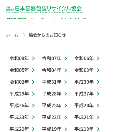
協会からのお知らせ
ホーム
協会からのお知らせ
令和08年
令和07年
令和06年
令和05年
令和04年
令和03年
令和02年
平成31年
平成30年
平成29年
平成28年
平成27年
平成26年
平成25年
平成24年
平成23年
平成22年
平成21年
平成20年
平成19年
平成18年