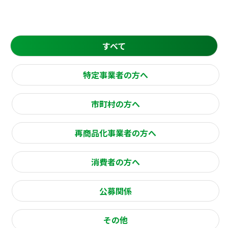
すべて
特定事業者の方へ
市町村の方へ
再商品化事業者の方へ
消費者の方へ
公募関係
その他