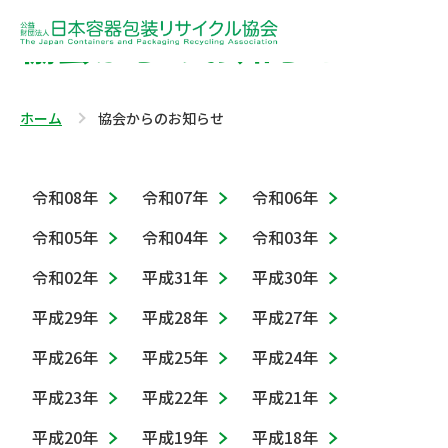
協会からのお知らせ
ホーム
協会からのお知らせ
令和08年
令和07年
令和06年
令和05年
令和04年
令和03年
令和02年
平成31年
平成30年
平成29年
平成28年
平成27年
平成26年
平成25年
平成24年
平成23年
平成22年
平成21年
平成20年
平成19年
平成18年