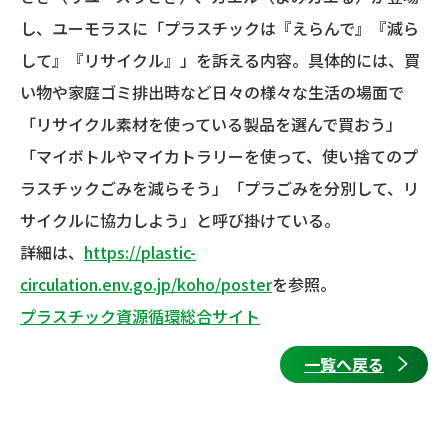
し、ユーモラスに「プラスチックは『えらんで』『減ら
して』『リサイクル』」を訴える内容。具体的には、買
い物や家庭ゴミ排出時など日々の様々な生活の場面で
「リサイクル素材を使っている製品を選んで買おう」
「マイボトルやマイカトラリーを使って、使い捨てのプ
ラスチックごみを減らそう」「プラごみを分別して、リ
サイクルに協力しよう」と呼び掛けている。
詳細は、
https://plastic-
circulation.env.go.jp/koho/poster
を参照。
プラスチック資源循環総合サイト
一覧へ戻る