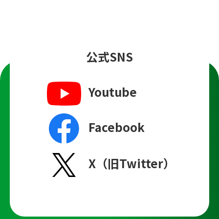
公式SNS
Youtube
Facebook
X（旧Twitter）