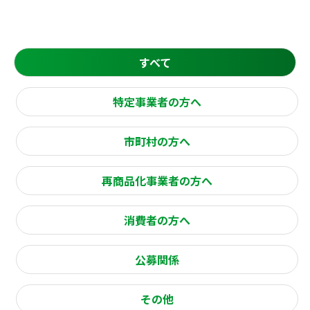
すべて
特定事業者の方へ
市町村の方へ
再商品化事業者の方へ
消費者の方へ
公募関係
その他