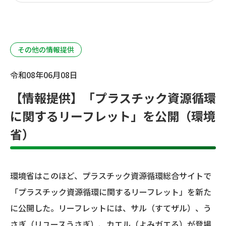
その他の情報提供
令和08年06月08日
【情報提供】「プラスチック資源循環
に関するリーフレット」を公開（環境
省）
環境省はこのほど、プラスチック資源循環総合サイトで
「プラスチック資源循環に関するリーフレット」を新た
に公開した。リーフレットには、サル（すてザル）、う
さぎ（リユースうさぎ）、カエル（よみガエる）が登場