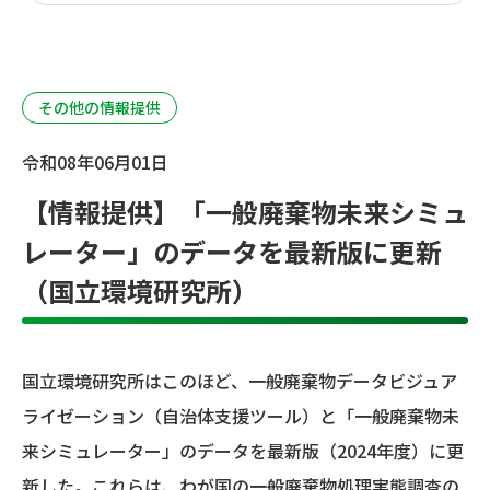
その他の情報提供
令和08年06月01日
【情報提供】「一般廃棄物未来シミュ
レーター」のデータを最新版に更新
（国立環境研究所）
国立環境研究所はこのほど、一般廃棄物データビジュア
ライゼーション（自治体支援ツール）と「一般廃棄物未
来シミュレーター」のデータを最新版（2024年度）に更
新した。これらは、わが国の一般廃棄物処理実態調査の