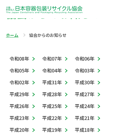
協会からのお知らせ
ホーム
協会からのお知らせ
令和08年
令和07年
令和06年
令和05年
令和04年
令和03年
令和02年
平成31年
平成30年
平成29年
平成28年
平成27年
平成26年
平成25年
平成24年
平成23年
平成22年
平成21年
平成20年
平成19年
平成18年