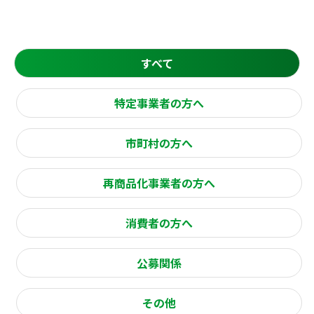
すべて
特定事業者の方へ
市町村の方へ
再商品化事業者の方へ
消費者の方へ
公募関係
その他