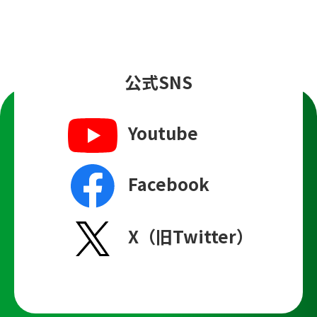
公式SNS
Youtube
Facebook
X（旧Twitter）