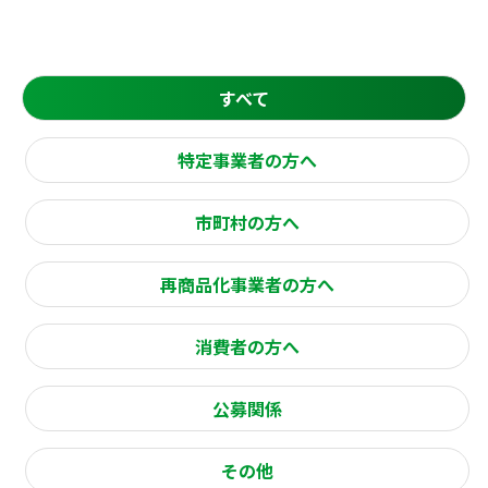
すべて
特定事業者の方へ
市町村の方へ
再商品化事業者の方へ
消費者の方へ
公募関係
その他