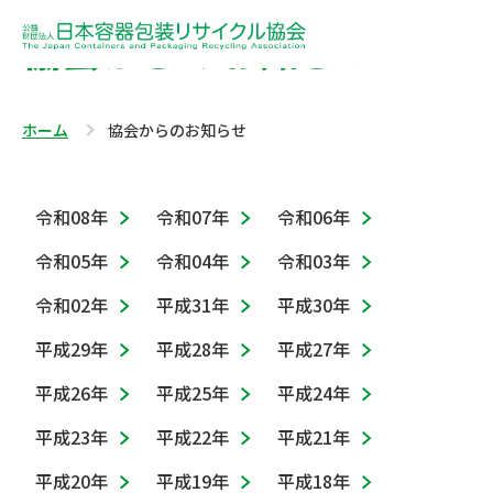
協会からのお知らせ
ホーム
協会からのお知らせ
令和08年
令和07年
令和06年
令和05年
令和04年
令和03年
令和02年
平成31年
平成30年
平成29年
平成28年
平成27年
平成26年
平成25年
平成24年
平成23年
平成22年
平成21年
平成20年
平成19年
平成18年