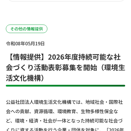
その他の情報提供
令和08年05月19日
【情報提供】2026年度持続可能な社
会づくり活動表彰募集を開始（環境生
活文化機構）
公益社団法人環境生活文化機構では、地域社会・国際社
会への貢献、資源循環、環境教育、生物多様性保全な
ど、環境・経済・社会が一体となった持続可能な社会づ
くりに資する活動を行う企業・団体を対象に、「2026年