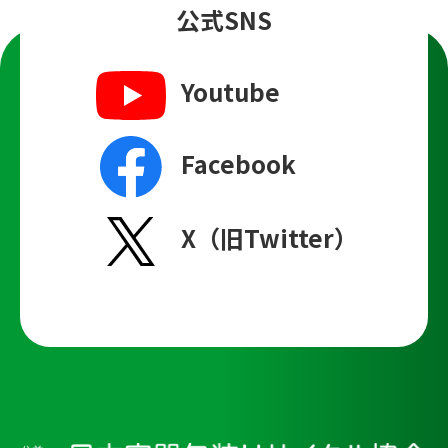
公式SNS
Youtube
Facebook
X（旧Twitter）