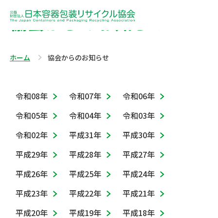
協会からのお知らせ
ホーム
協会からのお知らせ
令和08年
令和07年
令和06年
令和05年
令和04年
令和03年
令和02年
平成31年
平成30年
平成29年
平成28年
平成27年
平成26年
平成25年
平成24年
平成23年
平成22年
平成21年
平成20年
平成19年
平成18年