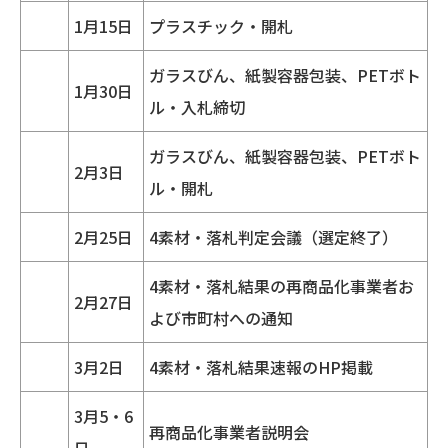
1月15日
プラスチック・開札
ガラスびん、紙製容器包装、PETボト
1月30日
ル・入札締切
ガラスびん、紙製容器包装、PETボト
2月3日
ル・開札
2月25日
4素材・落札判定会議（選定終了）
4素材・落札結果の再商品化事業者お
2月27日
よび市町村への通知
3月2日
4素材・落札結果速報のHP掲載
3月5・6
再商品化事業者説明会
日