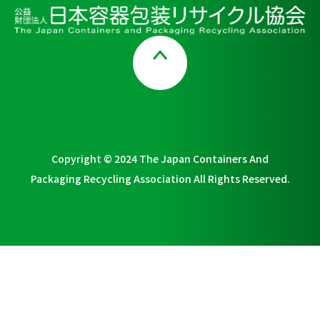
Page Top
Copyright © 2024 The Japan Containers And
Packaging Recycling Association All Rights Reserved.