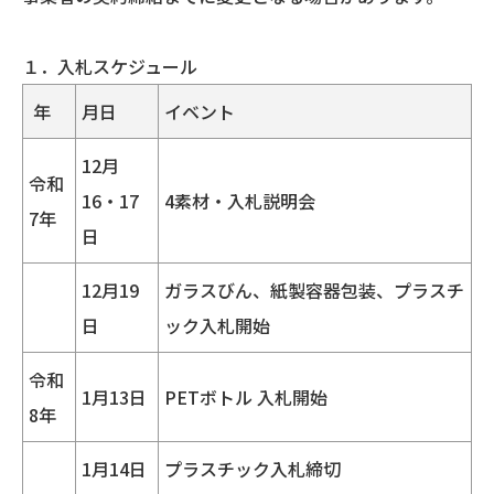
１．入札スケジュール
年
月日
イベント
12月
令和
16・17
4素材・入札説明会
7年
日
12月19
ガラスびん、紙製容器包装、プラスチ
日
ック入札開始
令和
1月13日
PETボトル 入札開始
8年
1月14日
プラスチック入札締切