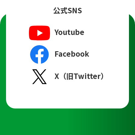
公式SNS
Youtube
Facebook
X（旧Twitter）