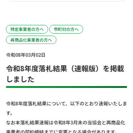
特定事業者の方へ
市町村の方へ
再商品化事業者の方へ
令和08年03月02日
令和8年度落札結果（速報版）を掲載
しました
令和8年度落札結果について、以下のとおり速報いたしま
す。
なお本落札結果速報は令和8年3月末の当協会と再商品化
事業者の契約締結までに変更となる場合があります。