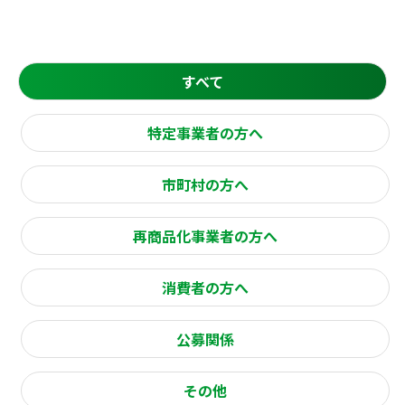
すべて
特定事業者の方へ
市町村の方へ
再商品化事業者の方へ
消費者の方へ
公募関係
その他