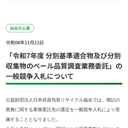
協会の公募
令和06年11月12日
「令和7年度 分別基準適合物及び分別
収集物のベール品質調査業務委託」の
一般競争入札について
公益財団法人日本容器包装リサイクル協会では、標記の
業務に関する業務委託先の選定を一般競争入札により実
施することとなりました。