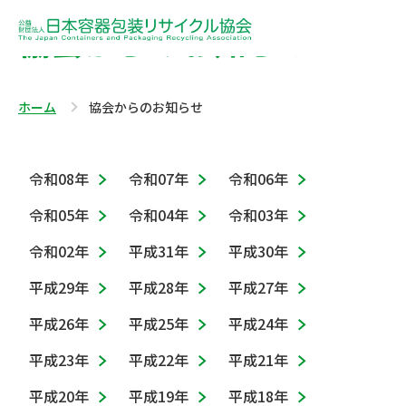
協会からのお知らせ
ホーム
協会からのお知らせ
令和08年
令和07年
令和06年
令和05年
令和04年
令和03年
令和02年
平成31年
平成30年
平成29年
平成28年
平成27年
平成26年
平成25年
平成24年
平成23年
平成22年
平成21年
平成20年
平成19年
平成18年