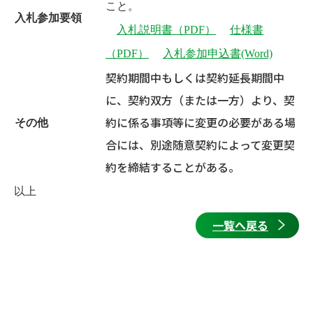
こと。
入札参加要領
入札説明書（PDF）
仕様書
（PDF）
入札参加申込書(Word)
契約期間中もしくは契約延長期間中
に、契約双方（または一方）より、契
約に係る事項等に変更の必要がある場
その他
合には、別途随意契約によって変更契
約を締結することがある。
以上
一覧へ戻る