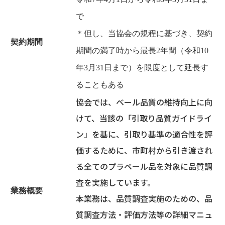
で
＊但し、当協会の規程に基づき、契約
契約期間
期間の満了時から最長2年間（令和10
年3月31日まで）を限度として延長す
ることもある
協会では、ベール品質の維持向上に向
けて、当該の「引取り品質ガイドライ
ン」を基に、引取り基準の適合性を評
価するために、市町村から引き渡され
る全てのプラベール品を対象に品質調
査を実施しています。
業務概要
本業務は、品質調査実施のための、品
質調査方法・評価方法等の詳細マニュ