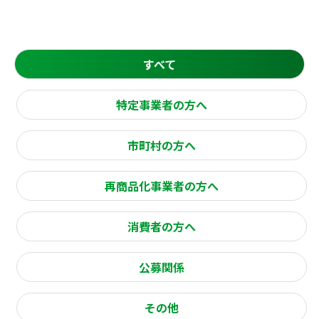
すべて
特定事業者の方へ
市町村の方へ
再商品化事業者の方へ
消費者の方へ
公募関係
その他